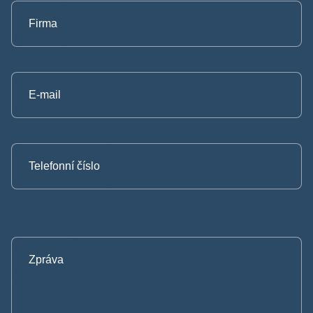
Firma
E-mail
Telefonní číslo
Zpráva