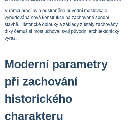
V rámci prací byla odstraněna původní mostovka a
vybudována nová konstrukce na zachované spodní
stavbě. Historické oblouky a základy zůstaly zachovány,
díky čemuž si most uchoval svůj původní architektonický
výraz.
Moderní parametry
při zachování
historického
charakteru