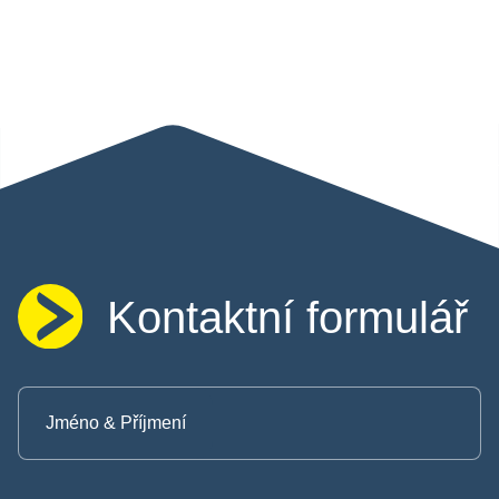
Kontaktní formulář
Jméno & Příjmení